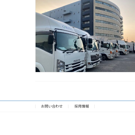
お問い合わせ
採用情報