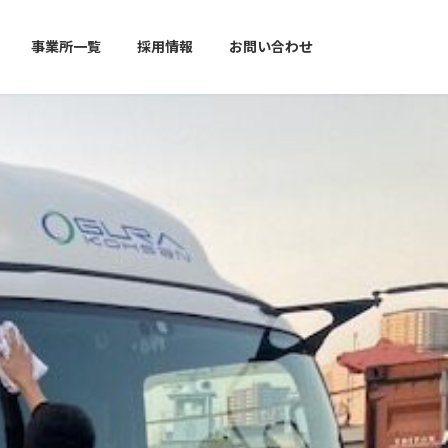
事業所一覧
採用情報
お問い合わせ