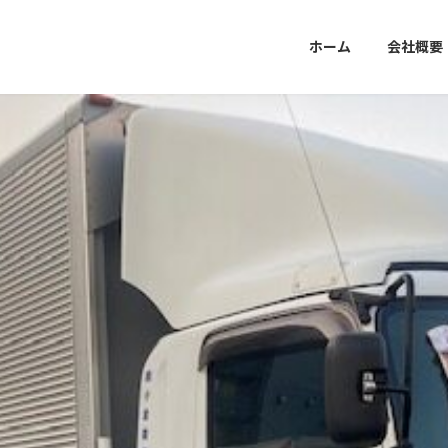
ホーム
会社概要