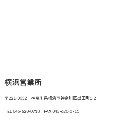
横浜営業所
〒221-0032 神奈川県横浜市神奈川区出田町1-2
TEL 045-620-0710 FAX 045-620-0711