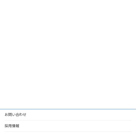
お問い合わせ
採用情報