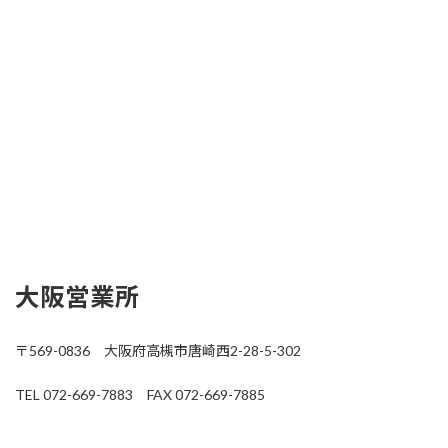
大阪営業所
〒569-0836 大阪府高槻市唐崎西2-28-5-302
TEL 072-669-7883 FAX 072-669-7885